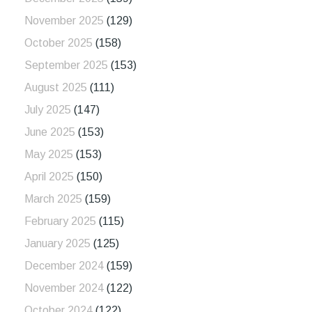
November 2025
(129)
October 2025
(158)
September 2025
(153)
August 2025
(111)
July 2025
(147)
June 2025
(153)
May 2025
(153)
April 2025
(150)
March 2025
(159)
February 2025
(115)
January 2025
(125)
December 2024
(159)
November 2024
(122)
October 2024
(122)