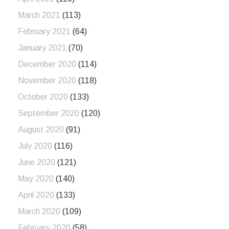
March 2021
(113)
February 2021
(64)
January 2021
(70)
December 2020
(114)
November 2020
(118)
October 2020
(133)
September 2020
(120)
August 2020
(91)
July 2020
(116)
June 2020
(121)
May 2020
(140)
April 2020
(133)
March 2020
(109)
February 2020
(58)