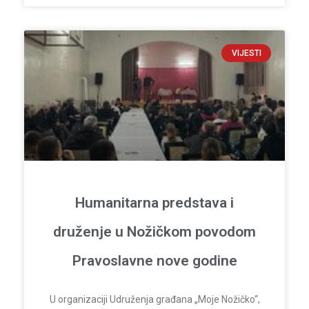
VIJESTI
Humanitarna predstava i
druženje u Nožičkom povodom
Pravoslavne nove godine
U organizaciji Udruženja građana „Moje Nožičko“,