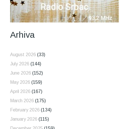
Arhiva
August 2026
(33)
July 2026
(144)
June 2026
(152)
May 2026
(159)
April 2026
(167)
March 2026
(175)
February 2026
(134)
January 2026
(115)
December 2025
(159)