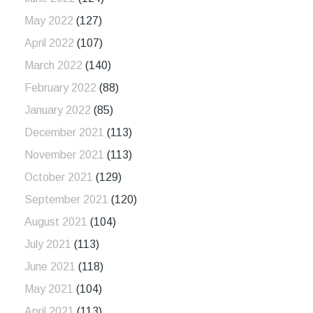
May 2022
(127)
April 2022
(107)
March 2022
(140)
February 2022
(88)
January 2022
(85)
December 2021
(113)
November 2021
(113)
October 2021
(129)
September 2021
(120)
August 2021
(104)
July 2021
(113)
June 2021
(118)
May 2021
(104)
April 2021
(113)