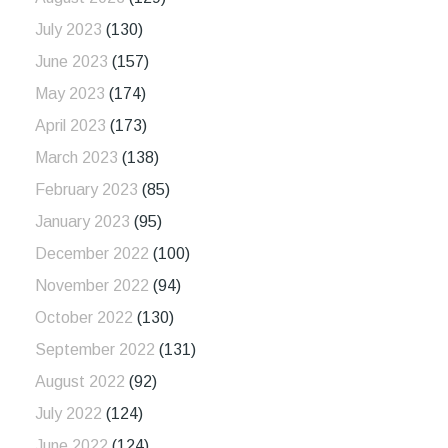
July 2023
(130)
June 2023
(157)
May 2023
(174)
April 2023
(173)
March 2023
(138)
February 2023
(85)
January 2023
(95)
December 2022
(100)
November 2022
(94)
October 2022
(130)
September 2022
(131)
August 2022
(92)
July 2022
(124)
June 2022
(124)