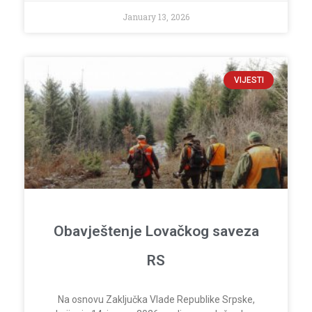
January 13, 2026
VIJESTI
Obavještenje Lovačkog saveza
RS
Na osnovu Zaključka Vlade Republike Srpske,