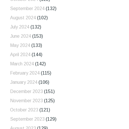
September 2024
(132)
August 2024
(102)
July 2024
(132)
June 2024
(153)
May 2024
(133)
April 2024
(144)
March 2024
(142)
February 2024
(115)
January 2024
(106)
December 2023
(151)
November 2023
(125)
October 2023
(121)
September 2023
(129)
August 2023
(129)