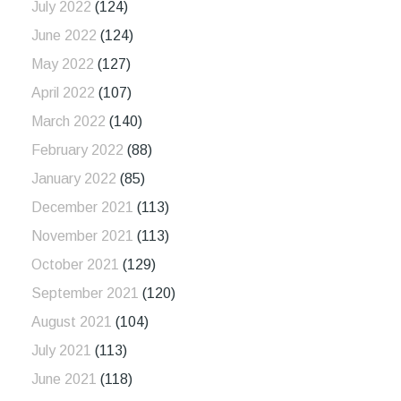
July 2022
(124)
June 2022
(124)
May 2022
(127)
April 2022
(107)
March 2022
(140)
February 2022
(88)
January 2022
(85)
December 2021
(113)
November 2021
(113)
October 2021
(129)
September 2021
(120)
August 2021
(104)
July 2021
(113)
June 2021
(118)