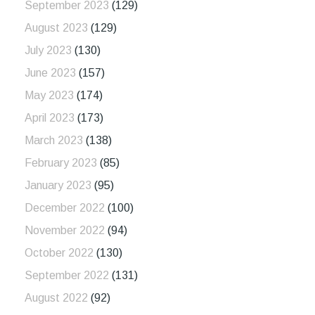
September 2023
(129)
August 2023
(129)
July 2023
(130)
June 2023
(157)
May 2023
(174)
April 2023
(173)
March 2023
(138)
February 2023
(85)
January 2023
(95)
December 2022
(100)
November 2022
(94)
October 2022
(130)
September 2022
(131)
August 2022
(92)