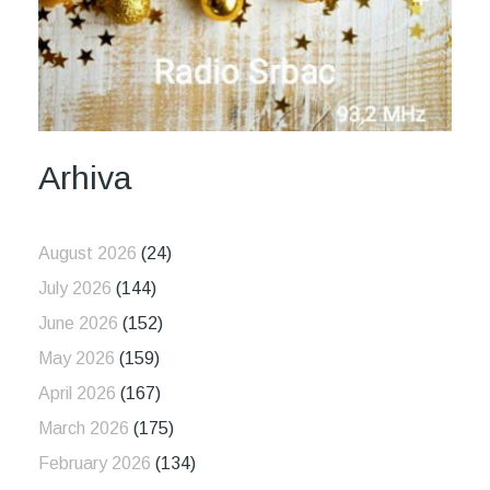
Arhiva
August 2026
(24)
July 2026
(144)
June 2026
(152)
May 2026
(159)
April 2026
(167)
March 2026
(175)
February 2026
(134)