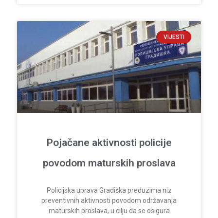
VIJESTI
Pojačane aktivnosti policije
povodom maturskih proslava
Policijska uprava Gradiška preduzima niz
preventivnih aktivnosti povodom održavanja
maturskih proslava, u cilju da se osigura