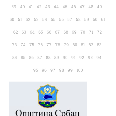
39
40
41
42
43
44
45
46
47
48
49
50
51
52
53
54
55
56
57
58
59
60
61
62
63
64
65
66
67
68
69
70
71
72
73
74
75
76
77
78
79
80
81
82
83
84
85
86
87
88
89
90
91
92
93
94
95
96
97
98
99
100