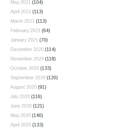
May 2021
(104)
April 2021
(113)
March 2021
(113)
February 2021
(64)
January 2021
(70)
December 2020
(114)
November 2020
(118)
October 2020
(133)
September 2020
(120)
August 2020
(91)
July 2020
(116)
June 2020
(121)
May 2020
(140)
April 2020
(133)