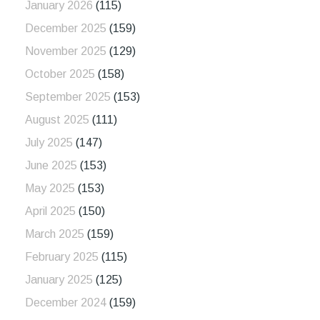
January 2026
(115)
December 2025
(159)
November 2025
(129)
October 2025
(158)
September 2025
(153)
August 2025
(111)
July 2025
(147)
June 2025
(153)
May 2025
(153)
April 2025
(150)
March 2025
(159)
February 2025
(115)
January 2025
(125)
December 2024
(159)