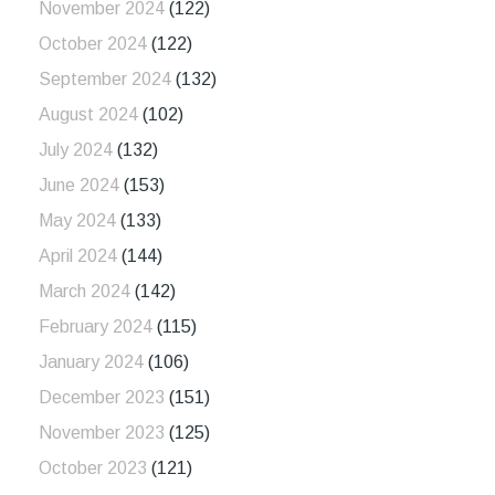
November 2024
(122)
October 2024
(122)
September 2024
(132)
August 2024
(102)
July 2024
(132)
June 2024
(153)
May 2024
(133)
April 2024
(144)
March 2024
(142)
February 2024
(115)
January 2024
(106)
December 2023
(151)
November 2023
(125)
October 2023
(121)