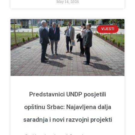
May 14, 2026
VIJESTI
Predstavnici UNDP posjetili
opštinu Srbac: Najavljena dalja
saradnja i novi razvojni projekti