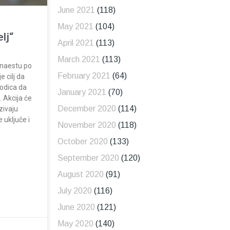
June 2021
(118)
May 2021
(104)
lj“
April 2021
(113)
March 2021
(113)
rnaestu po
February 2021
(64)
e cilj da
odica da
January 2021
(70)
 Akcija će
December 2020
(114)
zivaju
 uključe i
November 2020
(118)
October 2020
(133)
September 2020
(120)
August 2020
(91)
July 2020
(116)
June 2020
(121)
May 2020
(140)