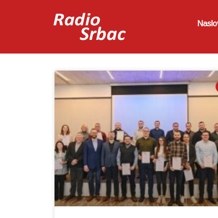
Naslo