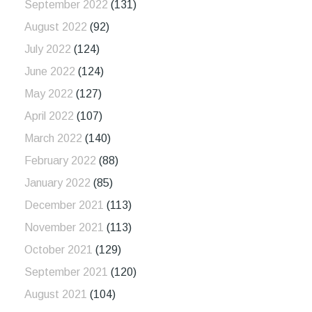
September 2022
(131)
August 2022
(92)
July 2022
(124)
June 2022
(124)
May 2022
(127)
April 2022
(107)
March 2022
(140)
February 2022
(88)
January 2022
(85)
December 2021
(113)
November 2021
(113)
October 2021
(129)
September 2021
(120)
August 2021
(104)