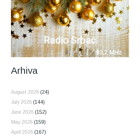
Arhiva
August 2026
(24)
July 2026
(144)
June 2026
(152)
May 2026
(159)
April 2026
(167)