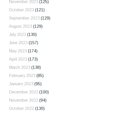
November 2023
(125)
October 2023
(121)
September 2023
(129)
August 2023
(129)
July 2023
(130)
June 2023
(157)
May 2023
(174)
April 2023
(173)
March 2023
(138)
February 2023
(85)
January 2023
(95)
December 2022
(100)
November 2022
(94)
October 2022
(130)