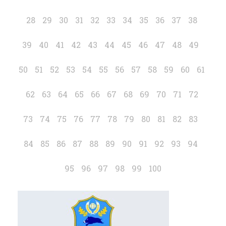
28
29
30
31
32
33
34
35
36
37
38
39
40
41
42
43
44
45
46
47
48
49
50
51
52
53
54
55
56
57
58
59
60
61
62
63
64
65
66
67
68
69
70
71
72
73
74
75
76
77
78
79
80
81
82
83
84
85
86
87
88
89
90
91
92
93
94
95
96
97
98
99
100