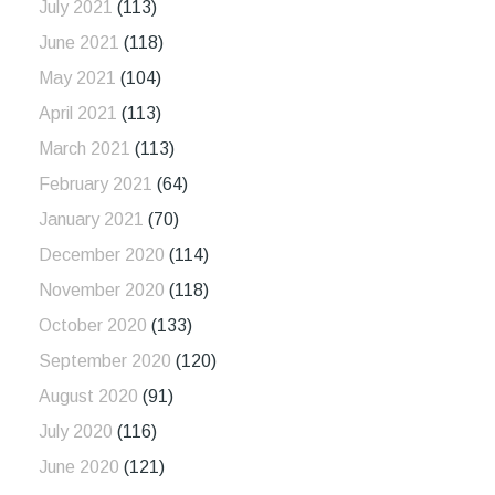
July 2021
(113)
June 2021
(118)
May 2021
(104)
April 2021
(113)
March 2021
(113)
February 2021
(64)
January 2021
(70)
December 2020
(114)
November 2020
(118)
October 2020
(133)
September 2020
(120)
August 2020
(91)
July 2020
(116)
June 2020
(121)