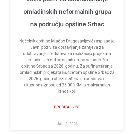
omladinskih neformalnih grupa
na području opštine Srbac
Načelnik opštine Mlađan Dragosavljević raspisao je
Javni poziv za dostavljanje zahtjeva za
odobravanje sredstava za realizaciju projekata
omladinskih neformalnih grupa sa područja
opštine Srbac za 2026. godinu. Za sufinansiranje
omladinskih projekata Budžetom opštine Srbac za
2026. godinu obezbijeđena su sredstva u
ukupnom iznosu od 25.000 KM, a maksimalan
iznos koji
PROČITAJ VIŠE
June 1, 2026