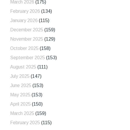
March 2026
(175)
February 2026
(134)
January 2026
(115)
December 2025
(159)
November 2025
(129)
October 2025
(158)
September 2025
(153)
August 2025
(111)
July 2025
(147)
June 2025
(153)
May 2025
(153)
April 2025
(150)
March 2025
(159)
February 2025
(115)