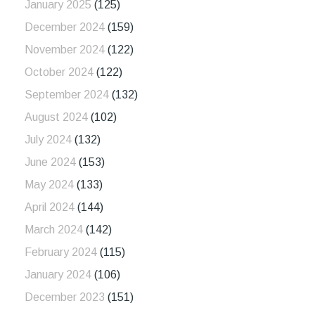
January 2025
(125)
December 2024
(159)
November 2024
(122)
October 2024
(122)
September 2024
(132)
August 2024
(102)
July 2024
(132)
June 2024
(153)
May 2024
(133)
April 2024
(144)
March 2024
(142)
February 2024
(115)
January 2024
(106)
December 2023
(151)