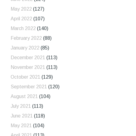
May 2022
(127)
April 2022
(107)
March 2022
(140)
February 2022
(88)
January 2022
(85)
December 2021
(113)
November 2021
(113)
October 2021
(129)
September 2021
(120)
August 2021
(104)
July 2021
(113)
June 2021
(118)
May 2021
(104)
April 2021
(113)