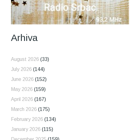
Arhiva
August 2026
(33)
July 2026
(144)
June 2026
(152)
May 2026
(159)
April 2026
(167)
March 2026
(175)
February 2026
(134)
January 2026
(115)
December 2025
(159)