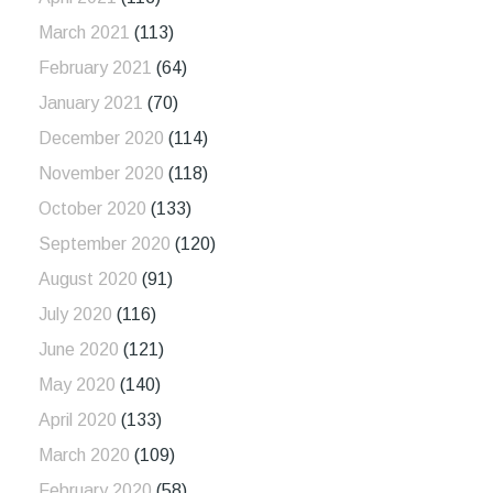
March 2021
(113)
February 2021
(64)
January 2021
(70)
December 2020
(114)
November 2020
(118)
October 2020
(133)
September 2020
(120)
August 2020
(91)
July 2020
(116)
June 2020
(121)
May 2020
(140)
April 2020
(133)
March 2020
(109)
February 2020
(58)