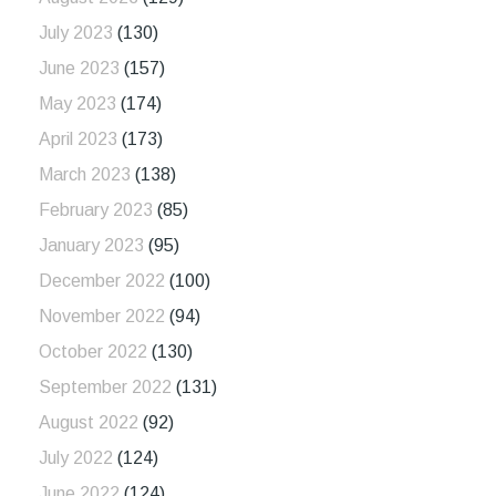
July 2023
(130)
June 2023
(157)
May 2023
(174)
April 2023
(173)
March 2023
(138)
February 2023
(85)
January 2023
(95)
December 2022
(100)
November 2022
(94)
October 2022
(130)
September 2022
(131)
August 2022
(92)
July 2022
(124)
June 2022
(124)