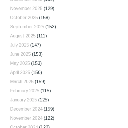
November 2025
(129)
October 2025
(158)
September 2025
(153)
August 2025
(111)
July 2025
(147)
June 2025
(153)
May 2025
(153)
April 2025
(150)
March 2025
(159)
February 2025
(115)
January 2025
(125)
December 2024
(159)
November 2024
(122)
October 2024
(122)