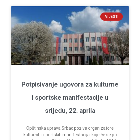
VIJESTI
Potpisivanje ugovora za kulturne
i sportske manifestacije u
srijedu, 22. aprila
Opštinska uprava Srbac poziva organizatore
kulturnih i sportskih manifestacija, koje će se po