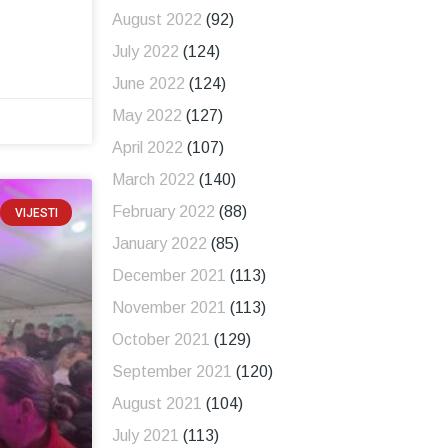
August 2022
(92)
July 2022
(124)
June 2022
(124)
May 2022
(127)
April 2022
(107)
March 2022
(140)
February 2022
(88)
VIJESTI
January 2022
(85)
December 2021
(113)
November 2021
(113)
October 2021
(129)
September 2021
(120)
August 2021
(104)
July 2021
(113)