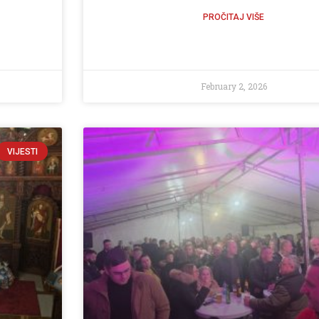
PROČITAJ VIŠE
February 2, 2026
VIJESTI