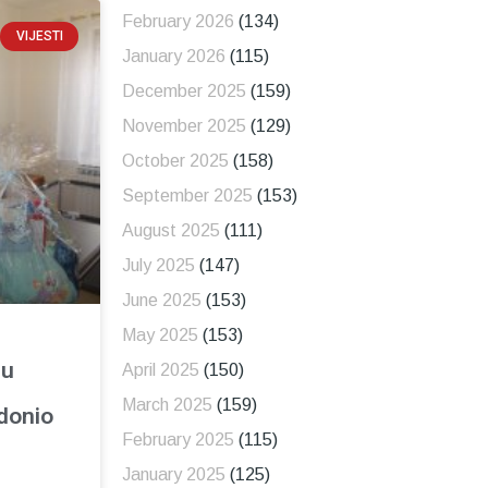
February 2026
(134)
VIJESTI
January 2026
(115)
December 2025
(159)
November 2025
(129)
October 2025
(158)
September 2025
(153)
August 2025
(111)
July 2025
(147)
June 2025
(153)
May 2025
(153)
 u
April 2025
(150)
March 2025
(159)
 donio
February 2025
(115)
i
January 2025
(125)