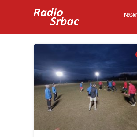
Naslo