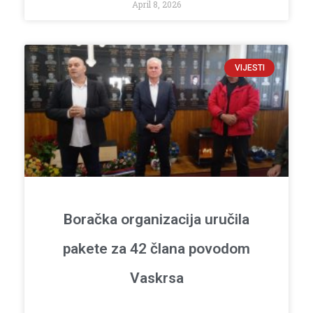
April 8, 2026
VIJESTI
Boračka organizacija uručila
pakete za 42 člana povodom
Vaskrsa