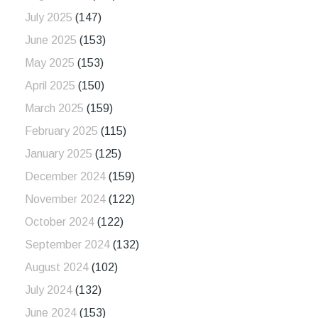
July 2025
(147)
June 2025
(153)
May 2025
(153)
April 2025
(150)
March 2025
(159)
February 2025
(115)
January 2025
(125)
December 2024
(159)
November 2024
(122)
October 2024
(122)
September 2024
(132)
August 2024
(102)
July 2024
(132)
June 2024
(153)