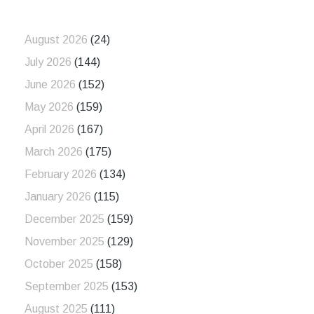
August 2026
(24)
July 2026
(144)
June 2026
(152)
May 2026
(159)
April 2026
(167)
March 2026
(175)
February 2026
(134)
January 2026
(115)
December 2025
(159)
November 2025
(129)
October 2025
(158)
September 2025
(153)
August 2025
(111)