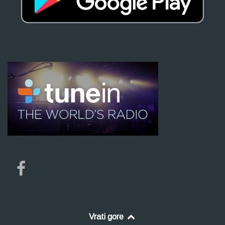
Vrati gore