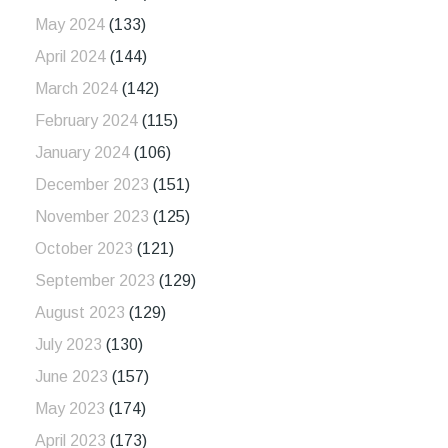
May 2024
(133)
April 2024
(144)
March 2024
(142)
February 2024
(115)
January 2024
(106)
December 2023
(151)
November 2023
(125)
October 2023
(121)
September 2023
(129)
August 2023
(129)
July 2023
(130)
June 2023
(157)
May 2023
(174)
April 2023
(173)