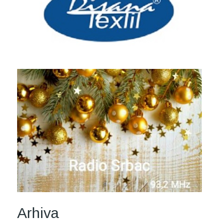
Arhiva