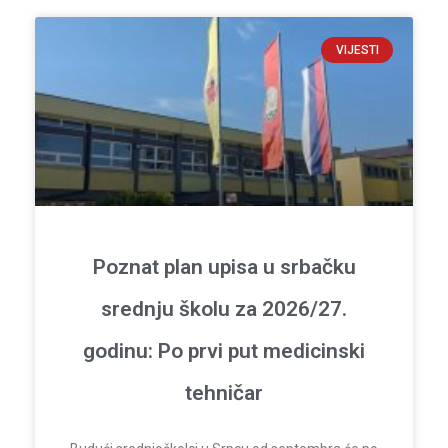
VIJESTI
Poznat plan upisa u srbačku
srednju školu za 2026/27.
godinu: Po prvi put medicinski
tehničar