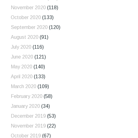
November 2020
(118)
October 2020
(133)
September 2020
(120)
August 2020
(91)
July 2020
(116)
June 2020
(121)
May 2020
(140)
April 2020
(133)
March 2020
(109)
February 2020
(58)
January 2020
(34)
December 2019
(53)
November 2019
(22)
October 2019
(67)