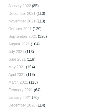
January 2022
(85)
December 2021
(113)
November 2021
(113)
October 2021
(129)
September 2021
(120)
August 2021
(104)
July 2021
(113)
June 2021
(118)
May 2021
(104)
April 2021
(113)
March 2021
(113)
February 2021
(64)
January 2021
(70)
December 2020
(114)