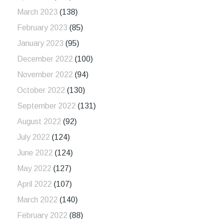
March 2023
(138)
February 2023
(85)
January 2023
(95)
December 2022
(100)
November 2022
(94)
October 2022
(130)
September 2022
(131)
August 2022
(92)
July 2022
(124)
June 2022
(124)
May 2022
(127)
April 2022
(107)
March 2022
(140)
February 2022
(88)