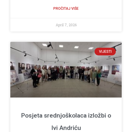
PROČITAJ VIŠE
April 7, 2026
VIJESTI
Posjeta srednjoškolaca izložbi o
Ivi Andriću