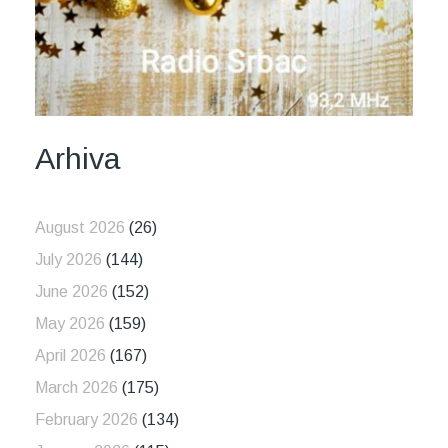
Arhiva
August 2026
(26)
July 2026
(144)
June 2026
(152)
May 2026
(159)
April 2026
(167)
March 2026
(175)
February 2026
(134)