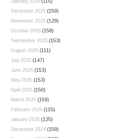
January 2026
(115)
December 2025
(159)
November 2025
(129)
October 2025
(158)
September 2025
(153)
August 2025
(111)
July 2025
(147)
June 2025
(153)
May 2025
(153)
April 2025
(150)
March 2025
(159)
February 2025
(115)
January 2025
(125)
December 2024
(159)