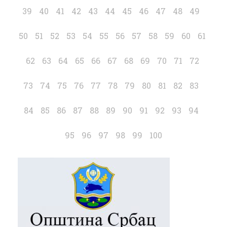
39
40
41
42
43
44
45
46
47
48
49
50
51
52
53
54
55
56
57
58
59
60
61
62
63
64
65
66
67
68
69
70
71
72
73
74
75
76
77
78
79
80
81
82
83
84
85
86
87
88
89
90
91
92
93
94
95
96
97
98
99
100