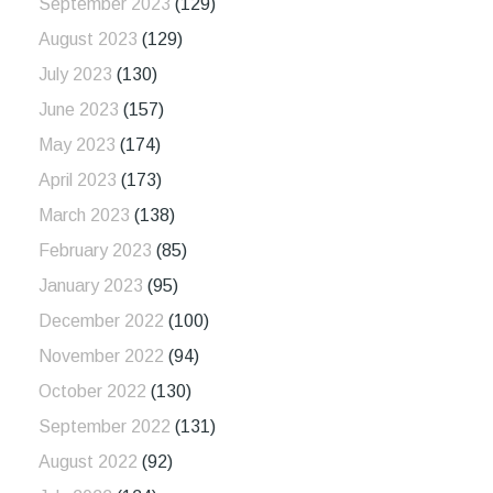
September 2023
(129)
August 2023
(129)
July 2023
(130)
June 2023
(157)
May 2023
(174)
April 2023
(173)
March 2023
(138)
February 2023
(85)
January 2023
(95)
December 2022
(100)
November 2022
(94)
October 2022
(130)
September 2022
(131)
August 2022
(92)