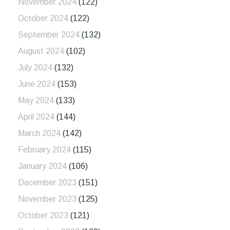
November 2024
(122)
October 2024
(122)
September 2024
(132)
August 2024
(102)
July 2024
(132)
June 2024
(153)
May 2024
(133)
April 2024
(144)
March 2024
(142)
February 2024
(115)
January 2024
(106)
December 2023
(151)
November 2023
(125)
October 2023
(121)