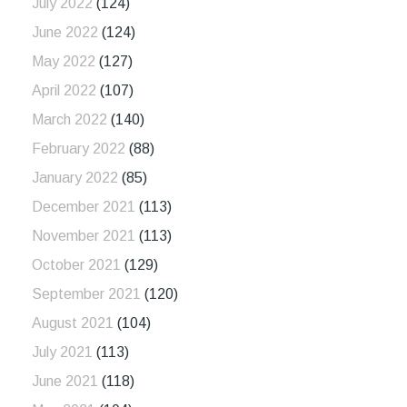
July 2022
(124)
June 2022
(124)
May 2022
(127)
April 2022
(107)
March 2022
(140)
February 2022
(88)
January 2022
(85)
December 2021
(113)
November 2021
(113)
October 2021
(129)
September 2021
(120)
August 2021
(104)
July 2021
(113)
June 2021
(118)