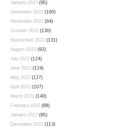
January 2023
(95)
December 2022
(100)
November 2022
(94)
October 2022
(130)
September 2022
(131)
August 2022
(92)
July 2022
(124)
June 2022
(124)
May 2022
(127)
April 2022
(107)
March 2022
(140)
February 2022
(88)
January 2022
(85)
December 2021
(113)