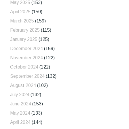
May 2025
(153)
April 2025
(150)
March 2025
(159)
February 2025
(115)
January 2025
(125)
December 2024
(159)
November 2024
(122)
October 2024
(122)
September 2024
(132)
August 2024
(102)
July 2024
(132)
June 2024
(153)
May 2024
(133)
April 2024
(144)