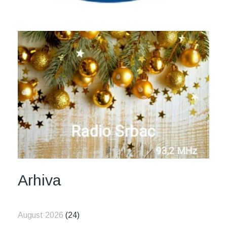
Arhiva
August 2026
(24)