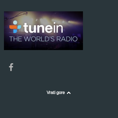
Vrati gore