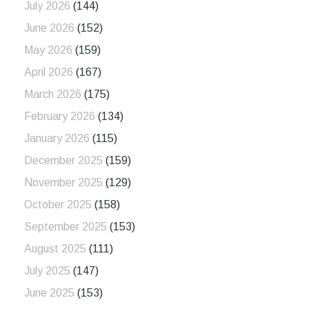
July 2026
(144)
June 2026
(152)
May 2026
(159)
April 2026
(167)
March 2026
(175)
February 2026
(134)
January 2026
(115)
December 2025
(159)
November 2025
(129)
October 2025
(158)
September 2025
(153)
August 2025
(111)
July 2025
(147)
June 2025
(153)