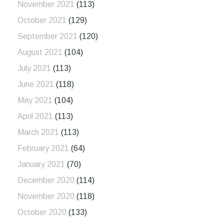
November 2021
(113)
October 2021
(129)
September 2021
(120)
August 2021
(104)
July 2021
(113)
June 2021
(118)
May 2021
(104)
April 2021
(113)
March 2021
(113)
February 2021
(64)
January 2021
(70)
December 2020
(114)
November 2020
(118)
October 2020
(133)