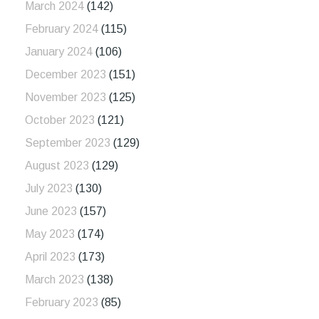
March 2024
(142)
February 2024
(115)
January 2024
(106)
December 2023
(151)
November 2023
(125)
October 2023
(121)
September 2023
(129)
August 2023
(129)
July 2023
(130)
June 2023
(157)
May 2023
(174)
April 2023
(173)
March 2023
(138)
February 2023
(85)