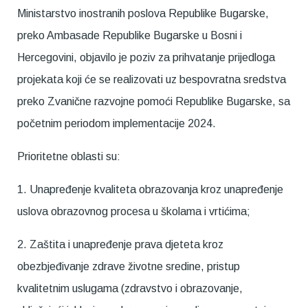
Ministarstvo inostranih poslova Republike Bugarske,
preko Ambasade Republike Bugarske u Bosni i
Hercegovini, objavilo je poziv za prihvatanje prijedloga
projekata koji će se realizovati uz bespovratna sredstva
preko Zvanične razvojne pomoći Republike Bugarske, sa
početnim periodom implementacije 2024.
Prioritetne oblasti su:
1. Unapređenje kvaliteta obrazovanja kroz unapređenje
uslova obrazovnog procesa u školama i vrtićima;
2. Zaštita i unapređenje prava djeteta kroz
obezbjeđivanje zdrave životne sredine, pristup
kvalitetnim uslugama (zdravstvo i obrazovanje,