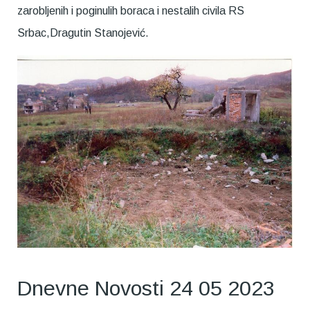
zarobljenih i poginulih boraca i nestalih civila RS
Srbac,Dragutin Stanojević.
Dnevne Novosti 24 05 2023