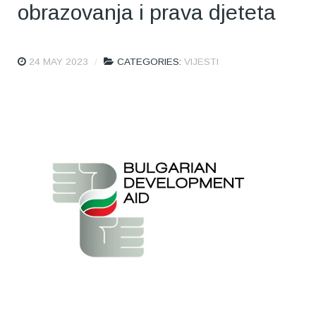
obrazovanja i prava djeteta
24 MAY 2023
CATEGORIES:
VIJESTI