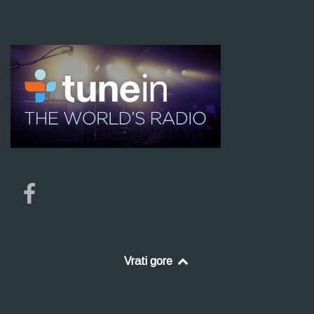
Vrati gore