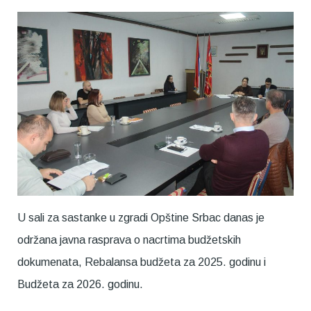
U sali za sastanke u zgradi Opštine Srbac danas je
održana javna rasprava o nacrtima budžetskih
dokumenata, Rebalansa budžeta za 2025. godinu i
Budžeta za 2026. godinu.