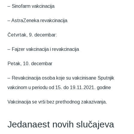
– Sinofarm vakcinacija
– AstraZeneka revakcinacija
Četvrtak, 9. decembar:
– Fajzer vakcinacija i revakcinacija
Petak, 10. decembar
– Revakcinacija osoba koje su vakcinisane Sputnjik
vakcinom u periodu od 15. do 19.11.2021. godine
Vakcinacija se vrši bez prethodnog zakazivanja.
Jedanaest novih slučajeva