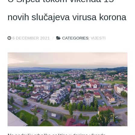
novih slučajeva virusa korona
6 DECEMBER 2021
CATEGORIES:
VIJESTI