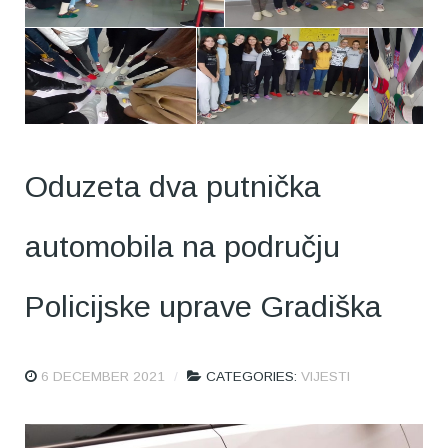
Oduzeta dva putnička
automobila na području
Policijske uprave Gradiška
6 DECEMBER 2021
CATEGORIES:
VIJESTI