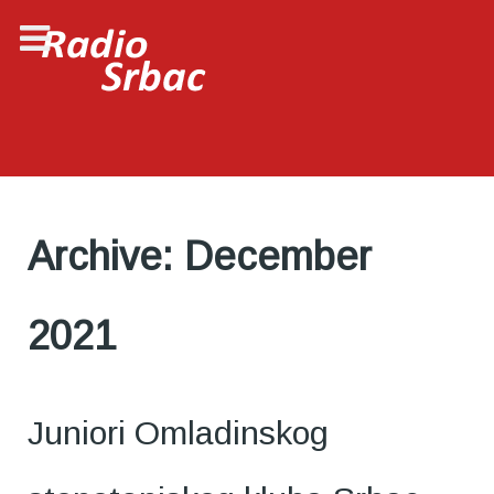
Archive: December
2021
Juniori Omladinskog