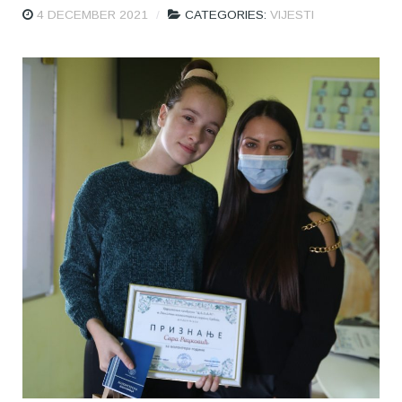
4 DECEMBER 2021
CATEGORIES:
VIJESTI