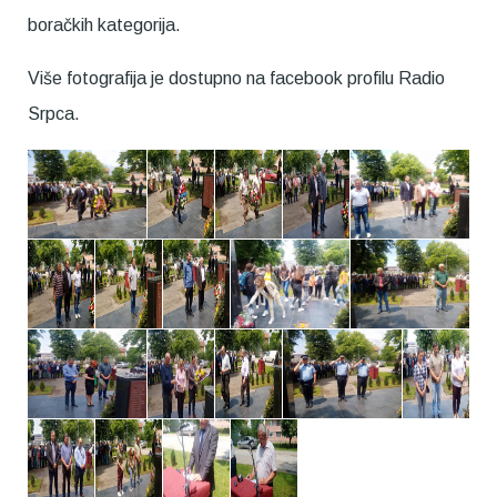
boračkih kategorija.
Više fotografija je dostupno na facebook profilu Radio
Srpca.