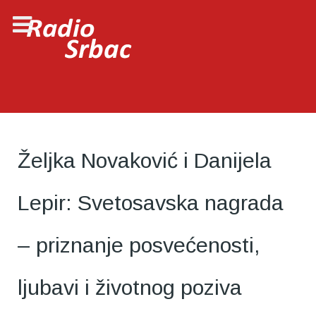
Željka Novaković i Danijela
Lepir: Svetosavska nagrada
– priznanje posvećenosti,
ljubavi i životnog poziva