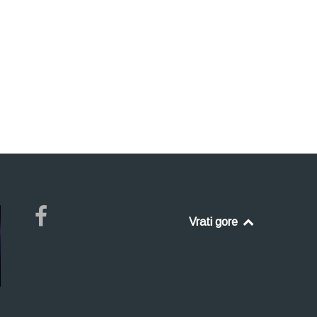
Vrati gore