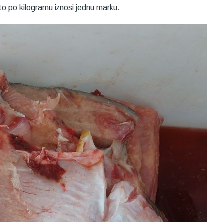
 što po kilogramu iznosi jednu marku.