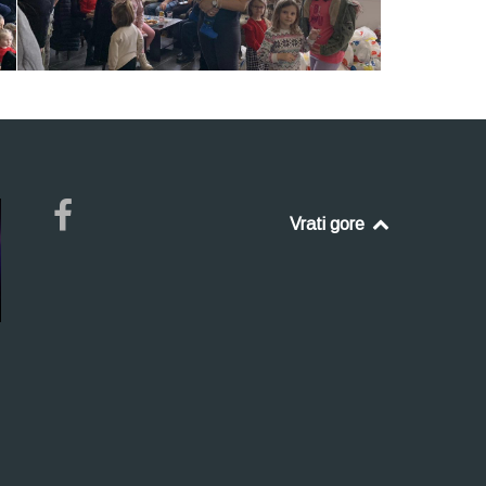
Vrati gore