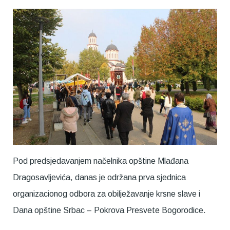
Pod predsjedavanjem načelnika opštine Mlađana
Dragosavljevića, danas je održana prva sjednica
organizacionog odbora za obilježavanje krsne slave i
Dana opštine Srbac – Pokrova Presvete Bogorodice.