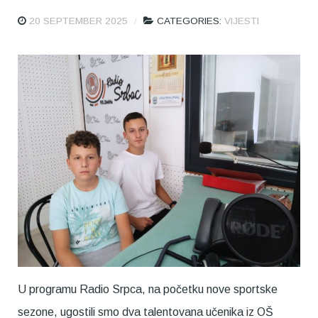
20 SEPTEMBER 2025
CATEGORIES:
VIJESTI
U programu Radio Srpca, na početku nove sportske
sezone, ugostili smo dva talentovana učenika iz OŠ