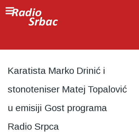
Karatista Marko Drinić i
stonoteniser Matej Topalović
u emisiji Gost programa
Radio Srpca