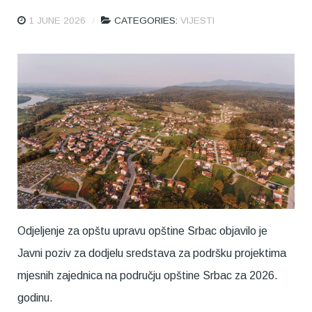
1 JUNE 2026
CATEGORIES:
VIJESTI
Odjeljenje za opštu upravu opštine Srbac objavilo je
Javni poziv za dodjelu sredstava za podršku projektima
mjesnih zajednica na području opštine Srbac za 2026.
godinu.