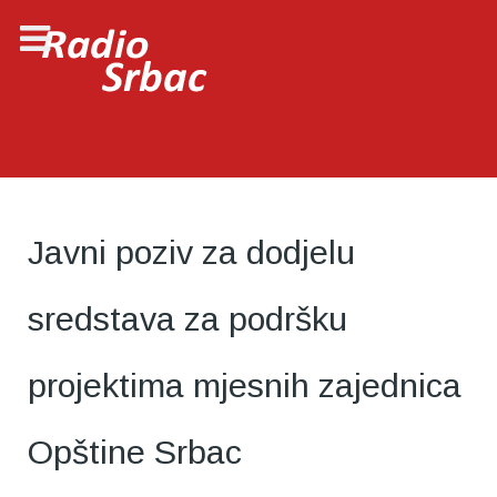
Javni poziv za dodjelu
sredstava za podršku
projektima mjesnih zajednica
Opštine Srbac