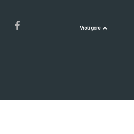
Vrati gore