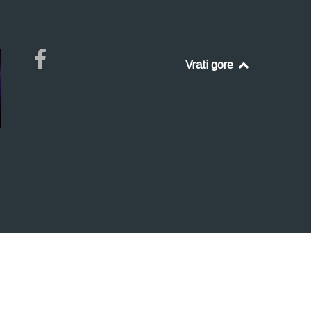
Vrati gore