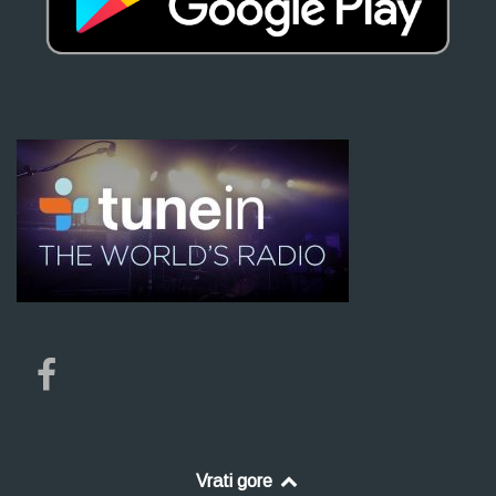
Vrati gore