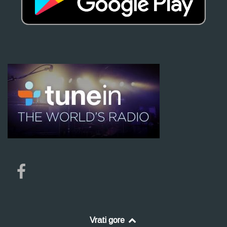
Vrati gore