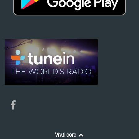
Vrati gore