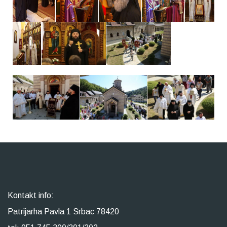
Kontakt info:
Patrijarha Pavla 1 Srbac 78420