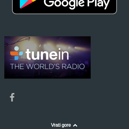
Vrati gore