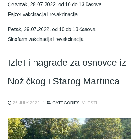
Četvrtak, 28.07.2022. od 10 do 13 časova
Fajzer vakcinacija i revakcinacija
Petak, 29.07.2022. od 10 do 13 časova
Sinofarm vakcinacija i revakcinacija
Izlet i nagrade za osnovce iz
Nožičkog i Starog Martinca
26 JULY 2022
CATEGORIES:
VIJESTI