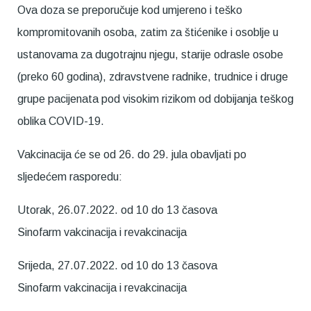
Ova doza se preporučuje kod umjereno i teško
kompromitovanih osoba, zatim za štićenike i osoblje u
ustanovama za dugotrajnu njegu, starije odrasle osobe
(preko 60 godina), zdravstvene radnike, trudnice i druge
grupe pacijenata pod visokim rizikom od dobijanja teškog
oblika COVID-19.
Vakcinacija će se od 26. do 29. jula obavljati po
sljedećem rasporedu:
Utorak, 26.07.2022. od 10 do 13 časova
Sinofarm vakcinacija i revakcinacija
Srijeda, 27.07.2022. od 10 do 13 časova
Sinofarm vakcinacija i revakcinacija