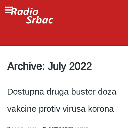
Archive: July 2022
Dostupna druga buster doza
vakcine protiv virusa korona