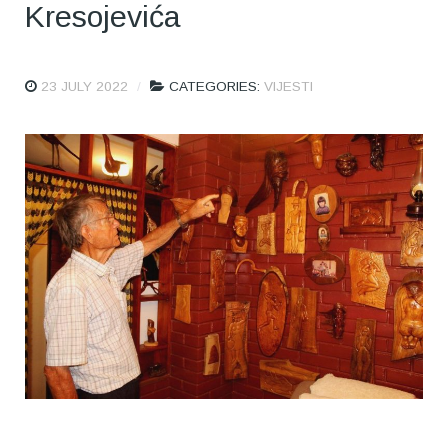
Kresojevića
23 JULY 2022
CATEGORIES:
VIJESTI