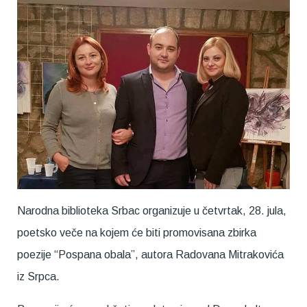
Narodna biblioteka Srbac organizuje u četvrtak, 28. jula,
poetsko veče na kojem će biti promovisana zbirka
poezije “Pospana obala”, autora Radovana Mitrakovića
iz Srpca.