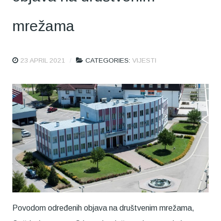
mrežama
23 APRIL 2021
CATEGORIES:
VIJESTI
Povodom određenih objava na društvenim mrežama,