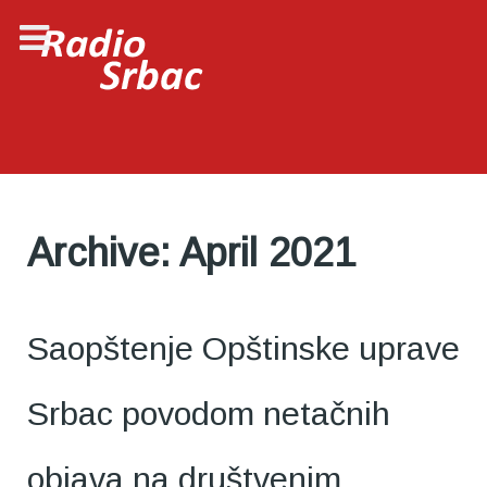
Archive: April 2021
Saopštenje Opštinske uprave
Srbac povodom netačnih
objava na društvenim