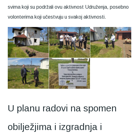
svima koji su podržali ovu aktivnost Udruženja, posebno
volonterima koji učestvuju u svakoj aktivnosti.
U planu radovi na spomen
obilježjima i izgradnja i