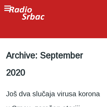
Archive: September
2020
Još dva slučaja virusa korona