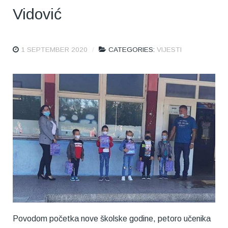
Vidović
1 SEPTEMBER 2020
CATEGORIES:
VIJESTI
Povodom početka nove školske godine, petoro učenika