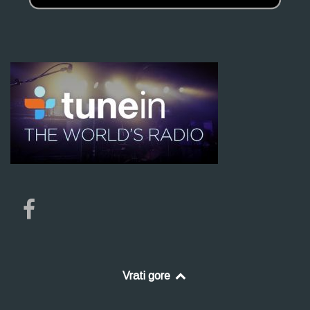
Vrati gore