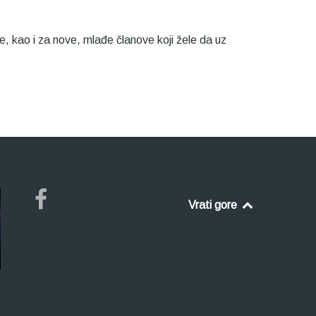
, kao i za nove, mlađe članove koji žele da uz
Vrati gore