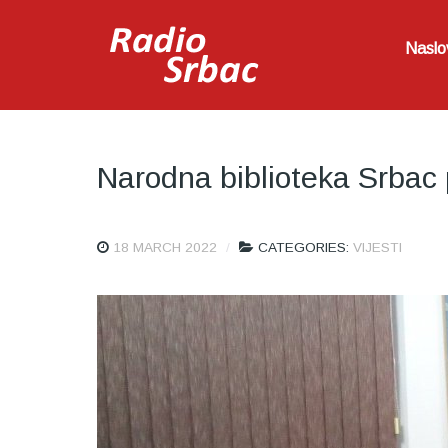
Naslo
Narodna biblioteka Srbac
18 MARCH 2022
CATEGORIES:
VIJESTI