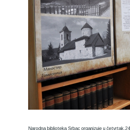
Narodna biblioteka Srbac organizuje u četvrtak,2