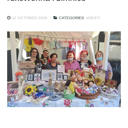
12 OCTOBER 2020
CATEGORIES:
VIJESTI