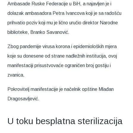
Ambasade Ruske Federacije u BiH, a najavljen je i
dolazak ambasadora Petra Ivancova koji je sa radošću
prihvatio poziv koji mu je lično uručio direktor Narodne
biblioteke, Branko Savanović.
Zbog pandemije virusa korona i epidemioloških mjera
koje su donesene od strane nadležnih institucija, ovoj
manifestaciji prisustvovaće ograničen broj gostiju i
zvanica.
Pokrovitelj manifestacije je načelnik opštine Mlađan
Dragosavljević.
U toku besplatna sterilizacija