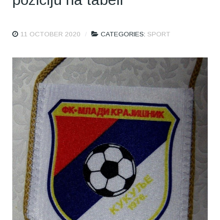
11 OCTOBER 2020
CATEGORIES:
SPORT